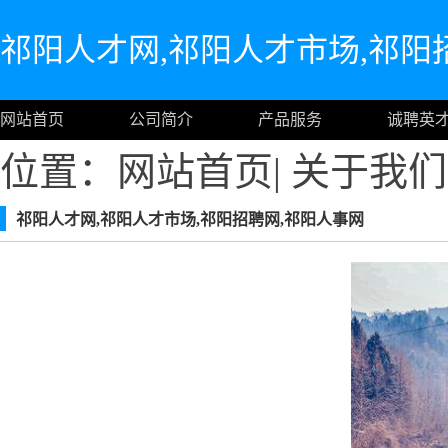
祁阳人才网,祁阳人才市场,祁阳
网站首页
公司简介
产品服务
诚聘英
位置：
网站首页
|
关于我们
祁阳人才网,祁阳人才市场,祁阳招聘网,祁阳人事网