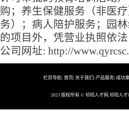
购；养生保健服务（非医疗
务）；病人陪护服务；园林
的项目外，凭营业执照依法
公司网址:
http://www.qyrcsc
栏目导航:
首页
|
关于我们
|
产品服务
|
成功
2023 版权所有 © 祁阳人才网,祁阳