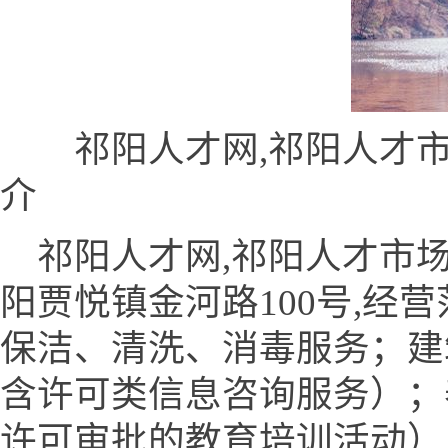
祁阳人才网,祁阳人才市场
介
祁阳人才网,祁阳人才市场
阳贾悦镇金河路100号,经
保洁、清洗、消毒服务；建
含许可类信息咨询服务）；
许可审批的教育培训活动）